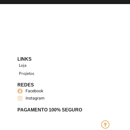
LINKS
Loja
Projetos
REDES
Facebook
Instagram
PAGAMENTO 100% SEGURO