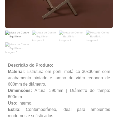
Descrição do Produto:
Material:
Estrutura em perfil metálico 30x30mm com
acabamento pintado e tampo de vidro redondo de
600mm de diâmetro.
Dimensões:
Altura: 390mm | Diâmetro do tampo:
600mm.
Uso:
Interno.
Estilo:
Contemporâneo, ideal para ambientes
modernos e sofisticados.