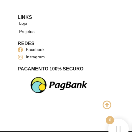
LINKS
Loja
Projetos
REDES
Facebook
Instagram
PAGAMENTO 100% SEGURO
0