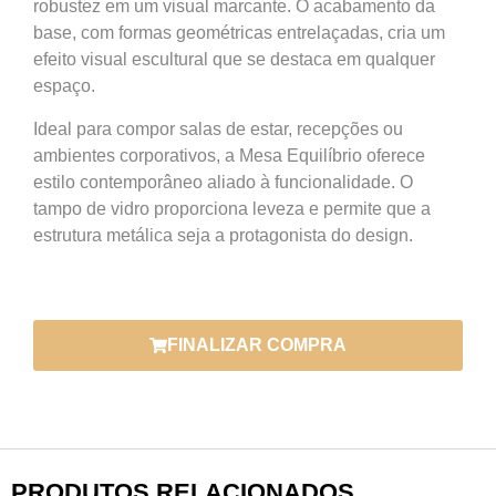
robustez em um visual marcante. O acabamento da
base, com formas geométricas entrelaçadas, cria um
efeito visual escultural que se destaca em qualquer
espaço.
Ideal para compor salas de estar, recepções ou
ambientes corporativos, a Mesa Equilíbrio oferece
estilo contemporâneo aliado à funcionalidade. O
tampo de vidro proporciona leveza e permite que a
estrutura metálica seja a protagonista do design.
FINALIZAR COMPRA
PRODUTOS RELACIONADOS