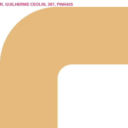
R. GUILHERME CEOLIN, 387, PINHAIS