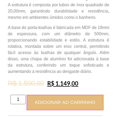
A estrutura é composta por tubos de inox quadrado de
20,00mm, garantindo durabilidade e resistência,
mesmo em ambientes úmidos como o banheiro.
A base do porta-toalhas é fabricada em MDF de 18mm
de espessura, com um diâmetro de 500mm,
proporcionando estabilidade e estilo. A estrutura é
rotativa, montada sobre um eixo central, permitindo
fácil acesso às toalhas de qualquer ângulo. Além
disso, uma chapa de alumínio foi adicionada à base
da estrutura, conferindo um toque sofisticado e
aumentando a resistência ao desgaste diário.
R$
1.590,00
R$
1.149,00
ADICIONAR AO CARRINHO