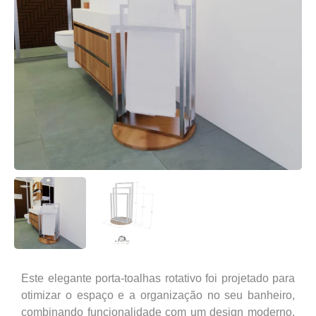
Este elegante porta-toalhas rotativo foi projetado para
otimizar o espaço e a organização no seu banheiro,
combinando funcionalidade com um design moderno.