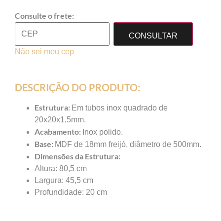
Consulte o frete:
CONSULTAR
Não sei meu cep
DESCRIÇÃO DO PRODUTO:
Estrutura:
Em tubos inox quadrado de
20x20x1,5mm.
Acabamento:
Inox polido.
Base:
MDF de 18mm freijó, diâmetro de 500mm.
Dimensões da Estrutura:
Altura: 80,5 cm
Largura: 45,5 cm
Profundidade: 20 cm