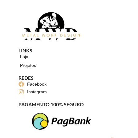
LINKS
Loja
Projetos
REDES
Facebook
Instagram
PAGAMENTO 100% SEGURO